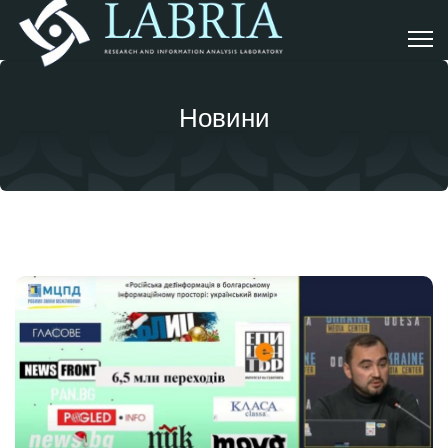
Новини