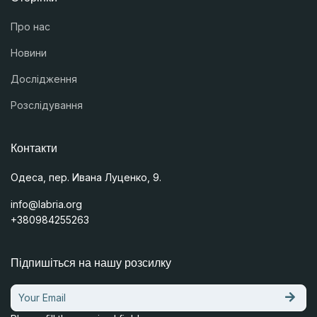
Про нас
Новини
Дослідження
Розслідування
Контакти
Одеса, пер. Ивана Луценко, 9.
info@labria.org
+380984255263
Підпишіться на нашу розсилку